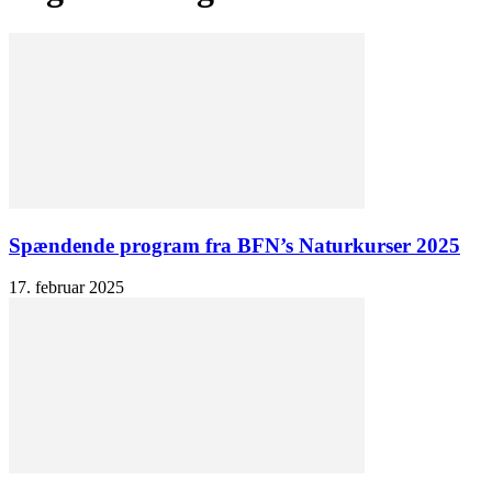
Spændende program fra BFN’s Naturkurser 2025
17. februar 2025