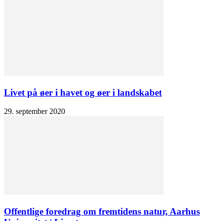
Livet på øer i havet og øer i landskabet
29. september 2020
Offentlige foredrag om fremtidens natur, Aarhus