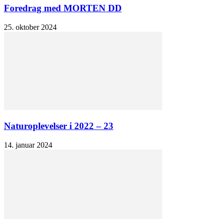
Foredrag med MORTEN DD
25. oktober 2024
Naturoplevelser i 2022 – 23
14. januar 2024