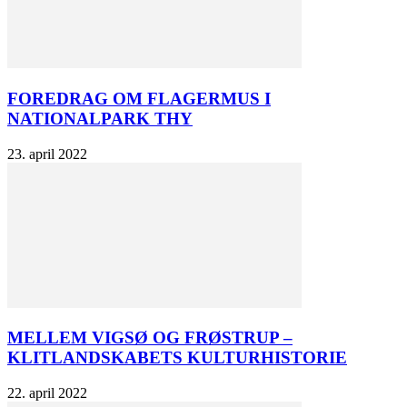
FOREDRAG OM FLAGERMUS I
NATIONALPARK THY
23. april 2022
MELLEM VIGSØ OG FRØSTRUP –
KLITLANDSKABETS KULTURHISTORIE
22. april 2022