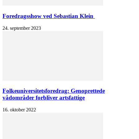
Foredragsshow ved Sebastian Klein
24. september 2023
Folkeuniversitetsforedrag: Genoprettede
vådområder forbliver artsfattige
16. oktober 2022