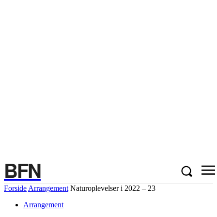
BFN
Forside
Arrangement
Naturoplevelser i 2022 – 23
Arrangement