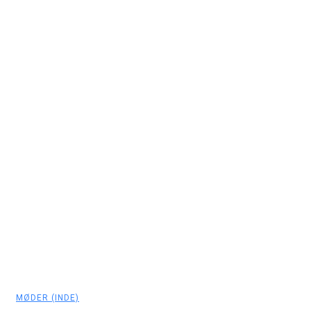
MØDER (INDE)