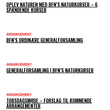
OPLEV NATUREN MED BFN’S NATURKURSER – 6
SPÆNDENDE KURSER
ARRANGEMENT
BFN’S ORDINÆRE GENERALFORSAMLING
ARRANGEMENT
GENERALFORSAMLING I BFN’S NATURKURSER
ARRANGEMENT
TORSDAGSMØDE – FORSLAG TIL KOMMENDE
ARRANGEMENTER