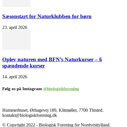
Sæsonstart for Naturklubben for børn
23. april 2026
Oplev naturen med BFN’s Naturkurser – 6
spændende kurser
14. april 2026
Følg os på Instagram
@biologiskforening
Hummerhuset, Ørhagevej 189, Klitmøller, 7700 Thisted.
kontakt@biologiskforening.dk
© Copyright 2022 - Biologisk Forening for Nordvestjylland.