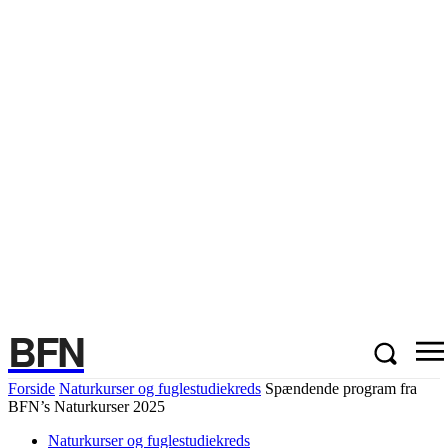
BFN
Forside
Naturkurser og fuglestudiekreds
Spændende program fra
BFN’s Naturkurser 2025
Naturkurser og fuglestudiekreds