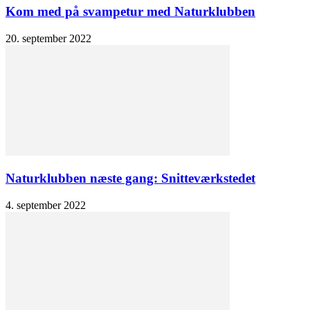
Kom med på svampetur med Naturklubben
20. september 2022
Naturklubben næste gang: Snitteværkstedet
4. september 2022