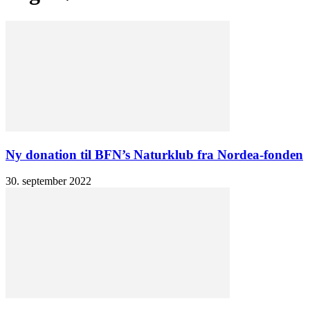
Ny donation til BFN’s Naturklub fra Nordea-fonden
30. september 2022