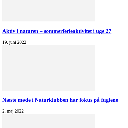
Aktiv i naturen – sommerferieaktivitet i uge 27
19. juni 2022
Næste møde i Naturklubben har fokus på fuglene
2. maj 2022