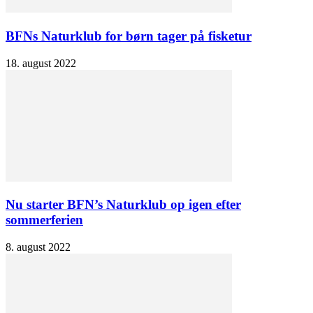
BFNs Naturklub for børn tager på fisketur
18. august 2022
Nu starter BFN’s Naturklub op igen efter
sommerferien
8. august 2022