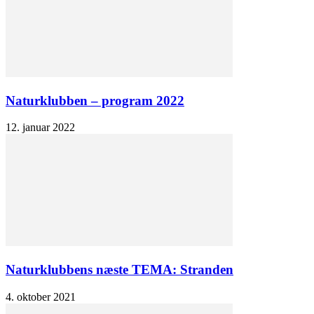
Naturklubben – program 2022
12. januar 2022
Naturklubbens næste TEMA: Stranden
4. oktober 2021