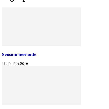
Sensommermøde
11. oktober 2019