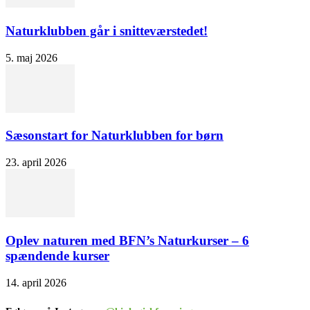
Naturklubben går i snitteværstedet!
5. maj 2026
Sæsonstart for Naturklubben for børn
23. april 2026
Oplev naturen med BFN’s Naturkurser – 6
spændende kurser
14. april 2026