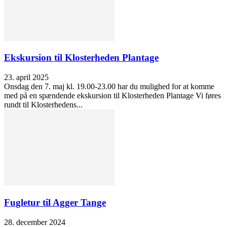
Ekskursion til Klosterheden Plantage
23. april 2025
Onsdag den 7. maj kl. 19.00-23.00 har du mulighed for at komme
med på en spændende ekskursion til Klosterheden Plantage Vi føres
rundt til Klosterhedens...
Fugletur til Agger Tange
28. december 2024