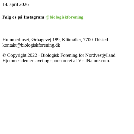
14. april 2026
Følg os på Instagram
@biologiskforening
Hummerhuset, Ørhagevej 189, Klitmøller, 7700 Thisted.
kontakt@biologiskforening.dk
© Copyright 2022 - Biologisk Forening for Nordvestjylland.
Hjemmesiden er lavet og sponsoreret af VisitNature.com.