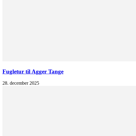
Fugletur til Agger Tange
28. december 2025