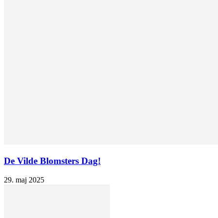
De Vilde Blomsters Dag!
29. maj 2025