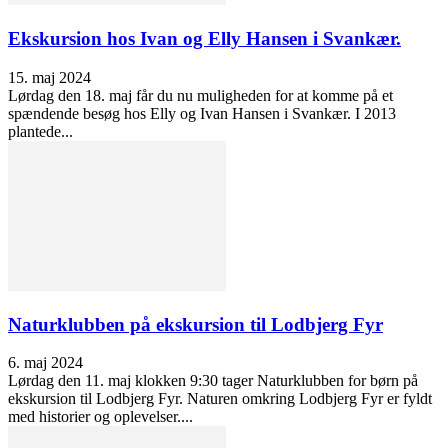
Ekskursion hos Ivan og Elly Hansen i Svankær.
15. maj 2024
Lørdag den 18. maj får du nu muligheden for at komme på et
spændende besøg hos Elly og Ivan Hansen i Svankær. I 2013
plantede...
Naturklubben på ekskursion til Lodbjerg Fyr
6. maj 2024
Lørdag den 11. maj klokken 9:30 tager Naturklubben for børn på
ekskursion til Lodbjerg Fyr. Naturen omkring Lodbjerg Fyr er fyldt
med historier og oplevelser....