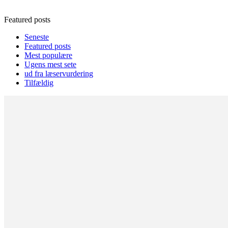
Featured posts
Seneste
Featured posts
Mest populære
Ugens mest sete
ud fra læservurdering
Tilfældig