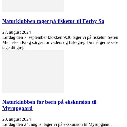
Naturklubben tager på fisketur til Førby Sø
27. august 2024
Lørdag den 7. september klokken 9:30 tager vi på fisketur. Søren
Michelsen Krag sørger for vaders og fiskegrej. Du må gerne selv
tage dit grej...
Naturklubben for børn på ekskursion til
Myrupgaard
20. august 2024
Lørdag den 24. august tager vi på ekskursion til Myrupgaard.