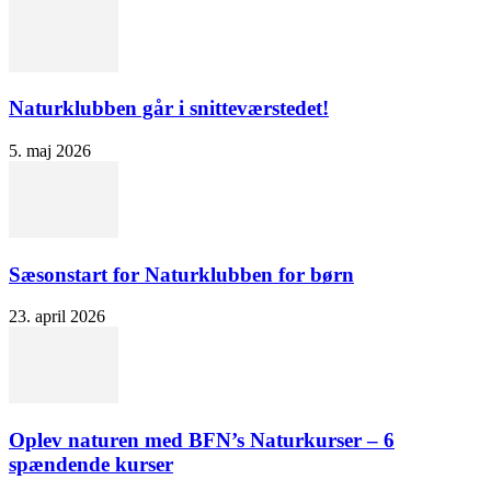
Naturklubben går i snitteværstedet!
5. maj 2026
Sæsonstart for Naturklubben for børn
23. april 2026
Oplev naturen med BFN’s Naturkurser – 6
spændende kurser