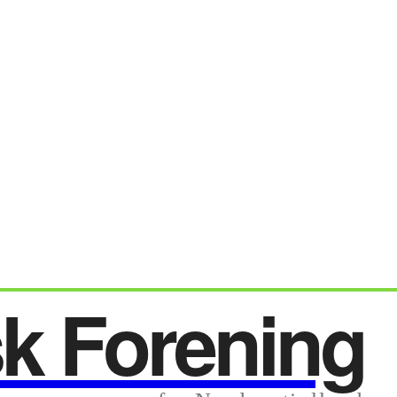
sk Forening