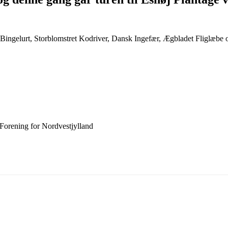
, Bingelurt, Storblomstret Kodriver, Dansk Ingefær, Ægbladet Fliglæbe
Forening for Nordvestjylland