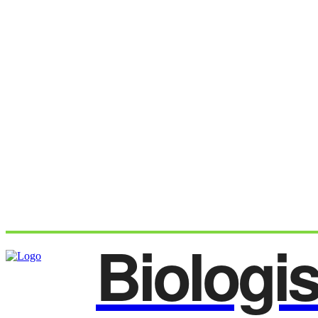
Biologi