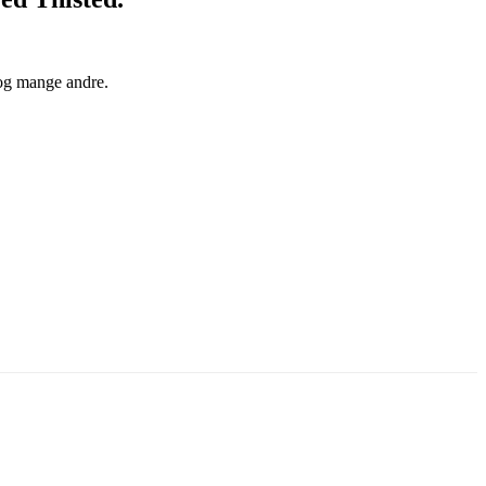
 og mange andre.