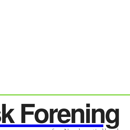
sk Forening