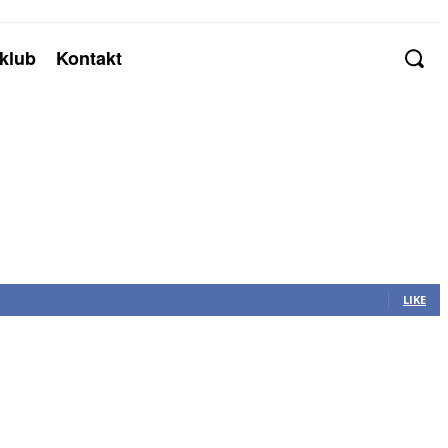
klub
Kontakt
LIKE