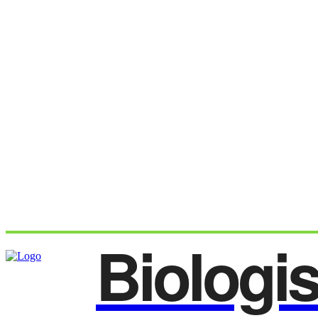
Biologi