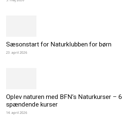
Sæsonstart for Naturklubben for børn
23. april 2026
Oplev naturen med BFN’s Naturkurser – 6
spændende kurser
14. april 2026