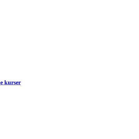
e kurser