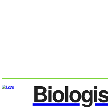
Biologi