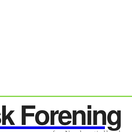
sk Forening