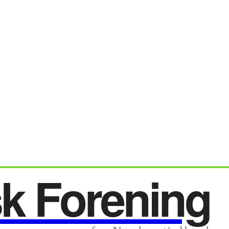
sk Forening