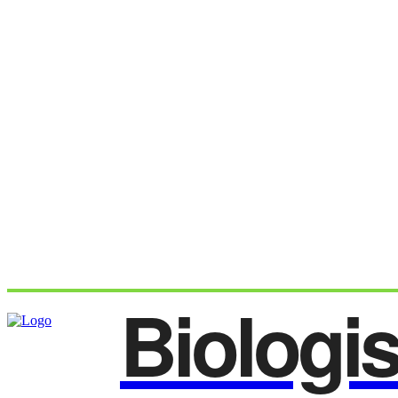
Biologi