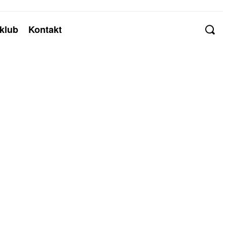
klub
Kontakt