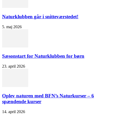
Naturklubben går i snitteværstedet!
5. maj 2026
Sæsonstart for Naturklubben for børn
23. april 2026
Oplev naturen med BFN’s Naturkurser – 6
spændende kurser
14. april 2026