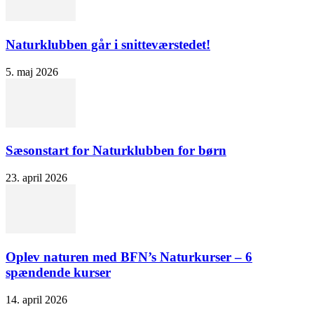
Naturklubben går i snitteværstedet!
5. maj 2026
Sæsonstart for Naturklubben for børn
23. april 2026
Oplev naturen med BFN’s Naturkurser – 6
spændende kurser
14. april 2026