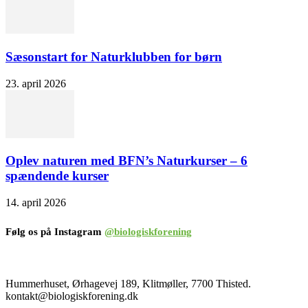
Sæsonstart for Naturklubben for børn
23. april 2026
Oplev naturen med BFN’s Naturkurser – 6
spændende kurser
14. april 2026
Følg os på Instagram
@biologiskforening
Hummerhuset, Ørhagevej 189, Klitmøller, 7700 Thisted.
kontakt@biologiskforening.dk