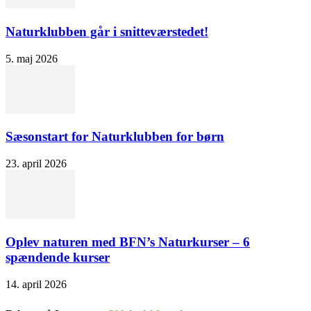
Naturklubben går i snitteværstedet!
5. maj 2026
Sæsonstart for Naturklubben for børn
23. april 2026
Oplev naturen med BFN’s Naturkurser – 6
spændende kurser
14. april 2026