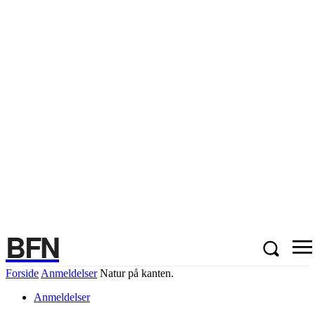
BFN
Forside
Anmeldelser
Natur på kanten.
Anmeldelser