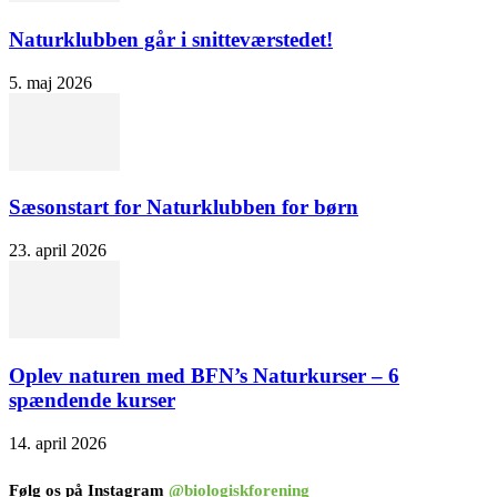
Naturklubben går i snitteværstedet!
5. maj 2026
Sæsonstart for Naturklubben for børn
23. april 2026
Oplev naturen med BFN’s Naturkurser – 6
spændende kurser
14. april 2026
Følg os på Instagram
@biologiskforening