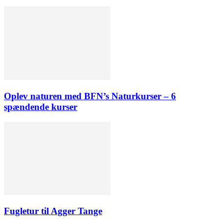
Oplev naturen med BFN’s Naturkurser – 6
spændende kurser
Fugletur til Agger Tange