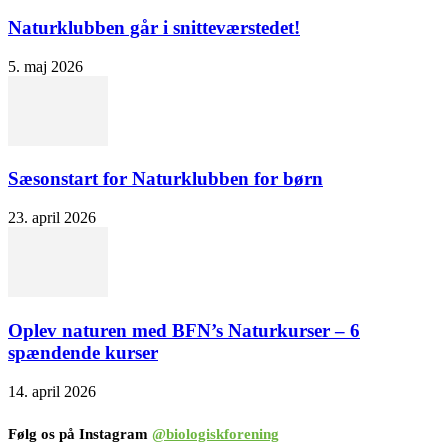
Naturklubben går i snitteværstedet!
5. maj 2026
Sæsonstart for Naturklubben for børn
23. april 2026
Oplev naturen med BFN’s Naturkurser – 6
spændende kurser
14. april 2026
Følg os på Instagram
@biologiskforening