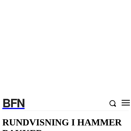
BFN
RUNDVISNING I HAMMER