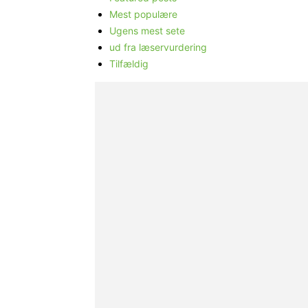
Mest populære
Ugens mest sete
ud fra læservurdering
Tilfældig