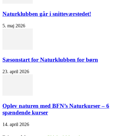
Naturklubben går i snitteværstedet!
5. maj 2026
Sæsonstart for Naturklubben for børn
23. april 2026
Oplev naturen med BFN’s Naturkurser – 6
spændende kurser
14. april 2026