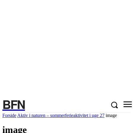
BFN
Forside
Aktiv i naturen – sommerferieaktivitet i uge 27
image
image