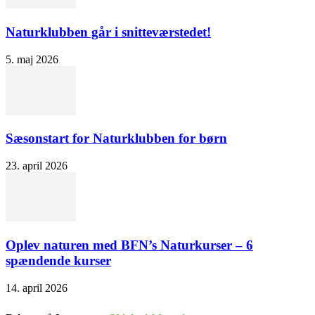
Naturklubben går i snitteværstedet!
5. maj 2026
Sæsonstart for Naturklubben for børn
23. april 2026
Oplev naturen med BFN’s Naturkurser – 6
spændende kurser
14. april 2026