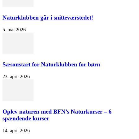
Naturklubben går i snitteværstedet!
5. maj 2026
Sæsonstart for Naturklubben for børn
23. april 2026
Oplev naturen med BFN’s Naturkurser – 6
spændende kurser
14. april 2026