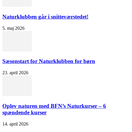
Naturklubben går i snitteværstedet!
5. maj 2026
Sæsonstart for Naturklubben for børn
23. april 2026
Oplev naturen med BFN’s Naturkurser – 6
spændende kurser
14. april 2026