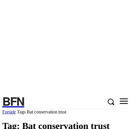
BFN
Forside
Tags
Bat conservation trust
Tag: Bat conservation trust