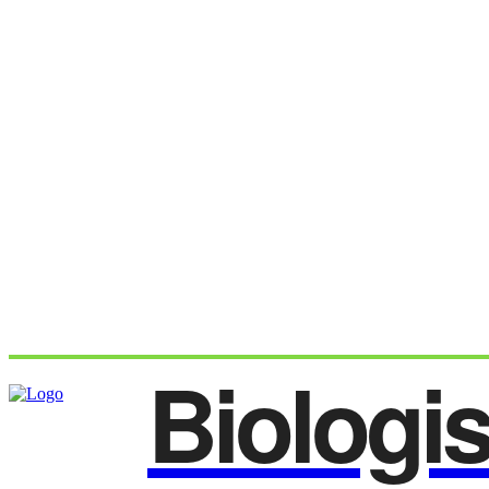
Biologi