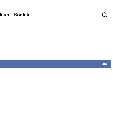
klub
Kontakt
LIKE