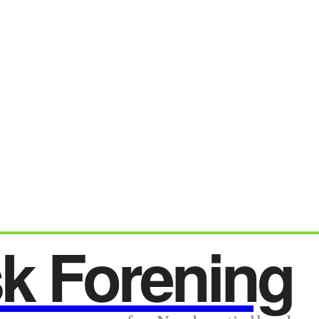
sk Forening