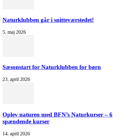
Naturklubben går i snitteværstedet!
5. maj 2026
Sæsonstart for Naturklubben for børn
23. april 2026
Oplev naturen med BFN’s Naturkurser – 6
spændende kurser
14. april 2026