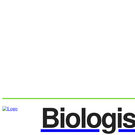
Biologi