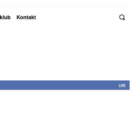
klub
Kontakt
LIKE