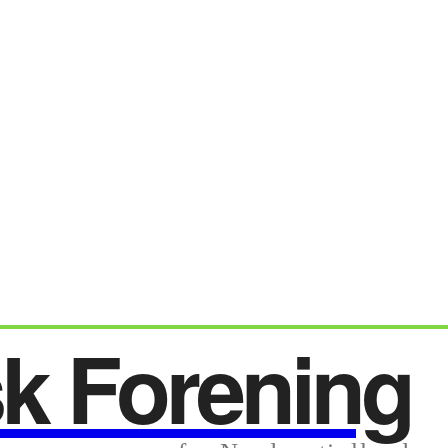
sk Forening