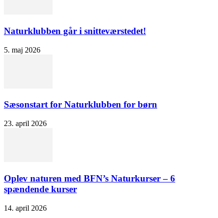
Naturklubben går i snitteværstedet!
5. maj 2026
Sæsonstart for Naturklubben for børn
23. april 2026
Oplev naturen med BFN’s Naturkurser – 6
spændende kurser
14. april 2026