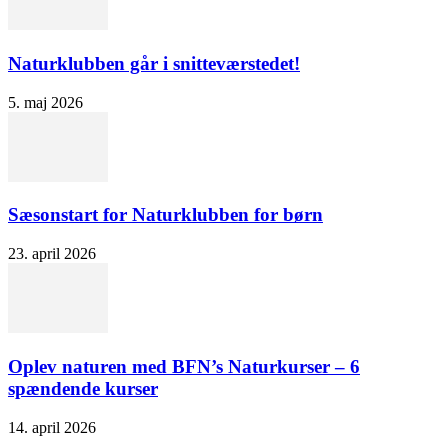
Naturklubben går i snitteværstedet!
5. maj 2026
Sæsonstart for Naturklubben for børn
23. april 2026
Oplev naturen med BFN’s Naturkurser – 6
spændende kurser
14. april 2026