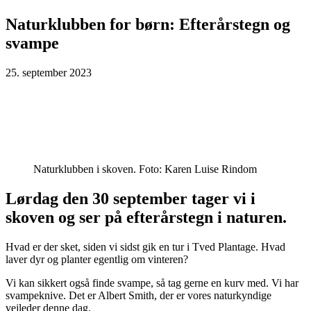
Naturklubben for børn: Efterårstegn og
svampe
25. september 2023
Naturklubben i skoven. Foto: Karen Luise Rindom
Lørdag den 30 september tager vi i
skoven og ser på efterårstegn i naturen.
Hvad er der sket, siden vi sidst gik en tur i Tved Plantage. Hvad
laver dyr og planter egentlig om vinteren?
Vi kan sikkert også finde svampe, så tag gerne en kurv med. Vi har
svampeknive. Det er Albert Smith, der er vores naturkyndige
vejleder denne dag.