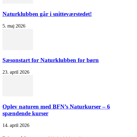
Naturklubben går i snitteværstedet!
5. maj 2026
Sæsonstart for Naturklubben for børn
23. april 2026
Oplev naturen med BFN’s Naturkurser – 6
spændende kurser
14. april 2026