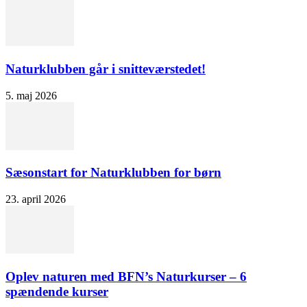
Naturklubben går i snitteværstedet!
5. maj 2026
Sæsonstart for Naturklubben for børn
23. april 2026
Oplev naturen med BFN’s Naturkurser – 6
spændende kurser