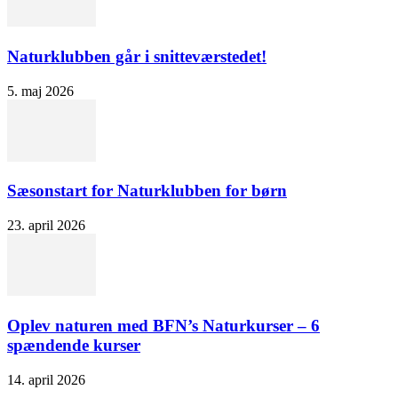
Naturklubben går i snitteværstedet!
5. maj 2026
Sæsonstart for Naturklubben for børn
23. april 2026
Oplev naturen med BFN’s Naturkurser – 6
spændende kurser
14. april 2026