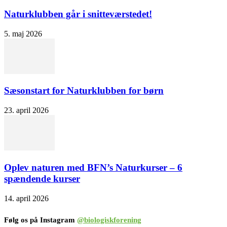
Naturklubben går i snitteværstedet!
5. maj 2026
Sæsonstart for Naturklubben for børn
23. april 2026
Oplev naturen med BFN’s Naturkurser – 6
spændende kurser
14. april 2026
Følg os på Instagram
@biologiskforening