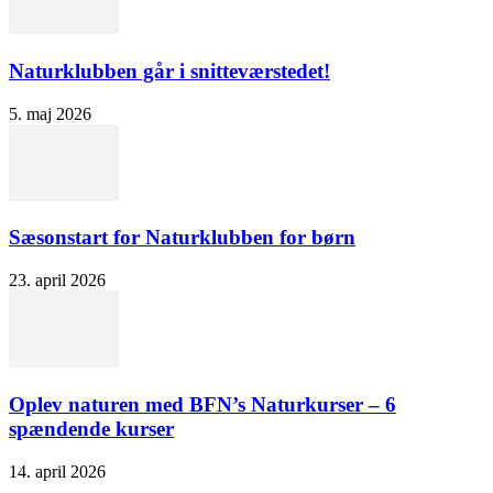
Naturklubben går i snitteværstedet!
5. maj 2026
Sæsonstart for Naturklubben for børn
23. april 2026
Oplev naturen med BFN’s Naturkurser – 6
spændende kurser
14. april 2026