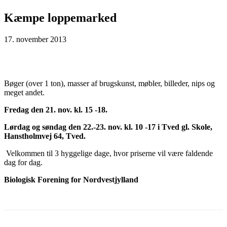
Kæmpe loppemarked
17. november 2013
Bøger (over 1 ton), masser af brugskunst, møbler, billeder, nips og
meget andet.
Fredag den 21. nov. kl. 15 -18.
Lørdag og søndag den 22.-23. nov. kl. 10 -17 i Tved gl. Skole,
Hanstholmvej 64, Tved.
Velkommen til 3 hyggelige dage, hvor priserne vil være faldende
dag for dag.
Biologisk Forening for Nordvestjylland