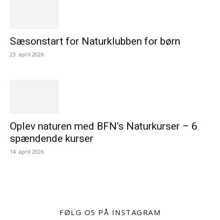
Sæsonstart for Naturklubben for børn
23. april 2026
Oplev naturen med BFN’s Naturkurser – 6
spændende kurser
14. april 2026
FØLG OS PÅ INSTAGRAM