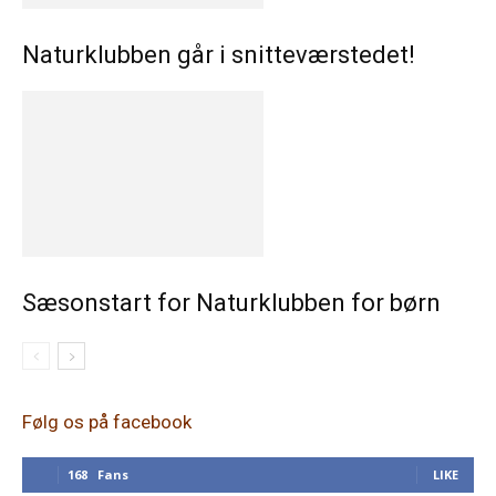
Naturklubben går i snitteværstedet!
Sæsonstart for Naturklubben for børn
Følg os på facebook
168
Fans
LIKE