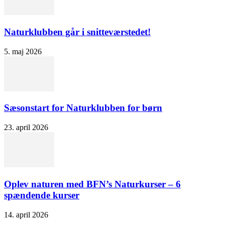
Naturklubben går i snitteværstedet!
5. maj 2026
Sæsonstart for Naturklubben for børn
23. april 2026
Oplev naturen med BFN’s Naturkurser – 6
spændende kurser
14. april 2026