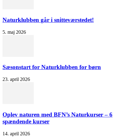
Naturklubben går i snitteværstedet!
5. maj 2026
Sæsonstart for Naturklubben for børn
23. april 2026
Oplev naturen med BFN’s Naturkurser – 6
spændende kurser
14. april 2026