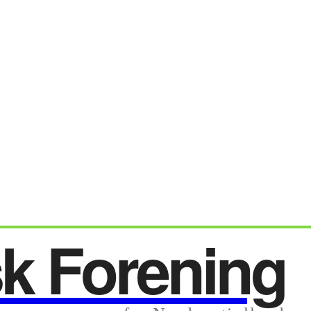
sk Forening