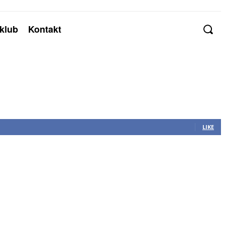
klub
Kontakt
LIKE