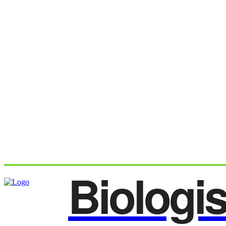
Biologi