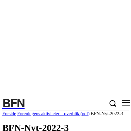
BFN
Forside
Foreningens aktiviteter – overblik (pdf)
BFN-Nyt-2022-3
BFN-Nyt-2022-3