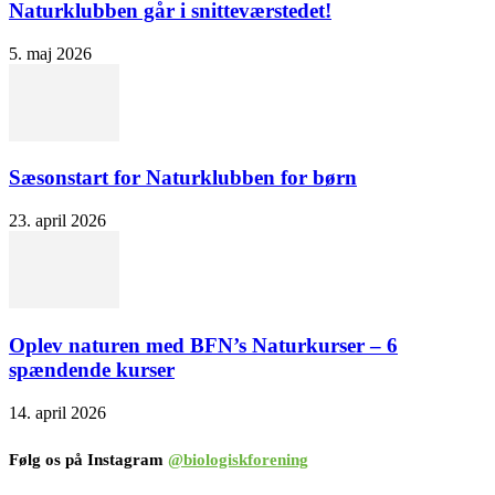
Naturklubben går i snitteværstedet!
5. maj 2026
Sæsonstart for Naturklubben for børn
23. april 2026
Oplev naturen med BFN’s Naturkurser – 6
spændende kurser
14. april 2026
Følg os på Instagram
@biologiskforening