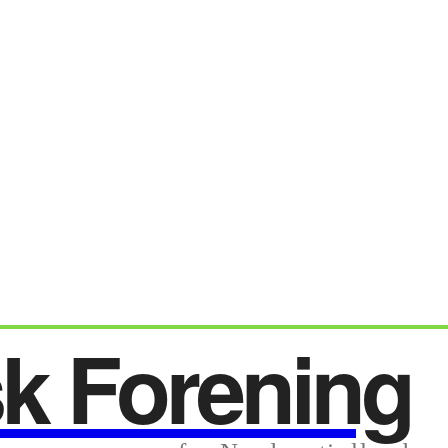
sk Forening