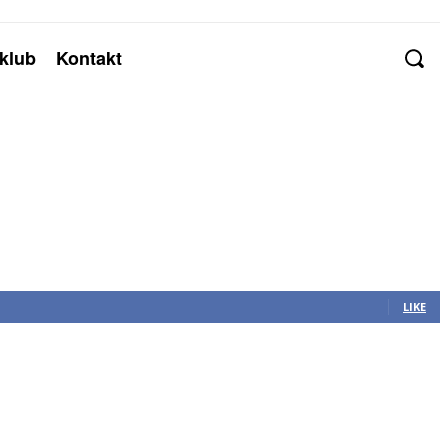
klub
Kontakt
LIKE