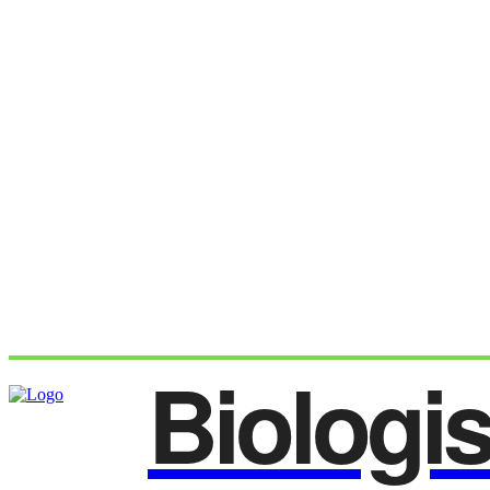
Biologi