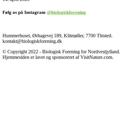
Følg os på Instagram
@biologiskforening
Hummerhuset, Ørhagevej 189, Klitmøller, 7700 Thisted.
kontakt@biologiskforening.dk
© Copyright 2022 - Biologisk Forening for Nordvestjylland.
Hjemmesiden er lavet og sponsoreret af VisitNature.com.