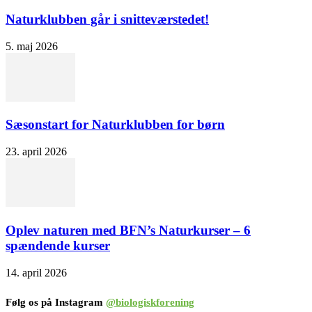
Naturklubben går i snitteværstedet!
5. maj 2026
Sæsonstart for Naturklubben for børn
23. april 2026
Oplev naturen med BFN’s Naturkurser – 6
spændende kurser
14. april 2026
Følg os på Instagram
@biologiskforening