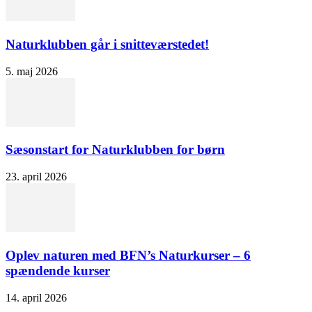
Naturklubben går i snitteværstedet!
5. maj 2026
Sæsonstart for Naturklubben for børn
23. april 2026
Oplev naturen med BFN’s Naturkurser – 6
spændende kurser
14. april 2026