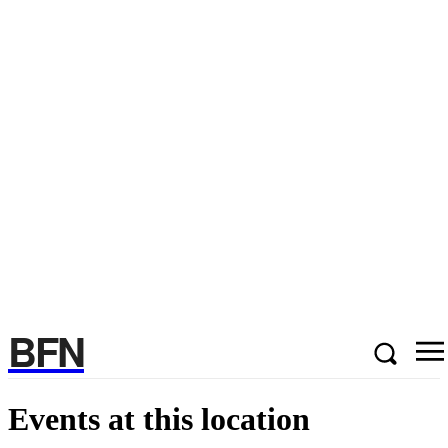
BFN
Events at this location