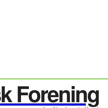
sk Forening