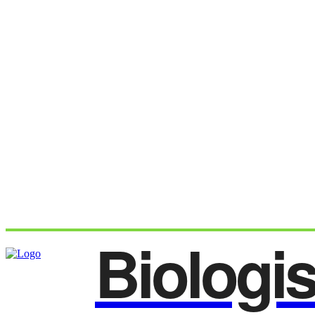
Biologi