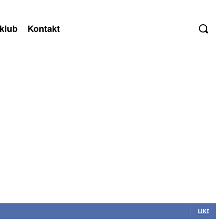
klub
Kontakt
LIKE